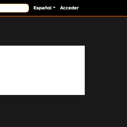
Español
Acceder