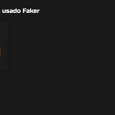
a usado Faker