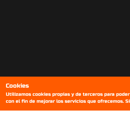
Cookies
Utilizamos cookies propias y de terceros para pode
con el fin de mejorar los servicios que ofrecemos. 
SOBRE NOSOTROS