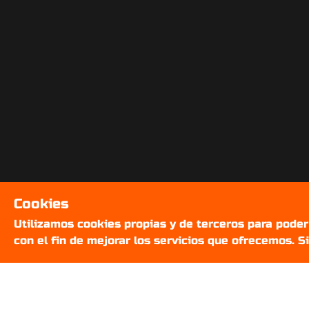
Cookies
Utilizamos cookies propias y de terceros para pode
con el fin de mejorar los servicios que ofrecemos. 
SOBRE NOSOTROS