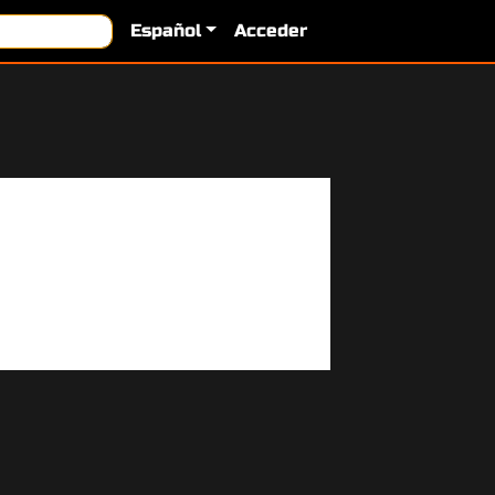
Español
Acceder