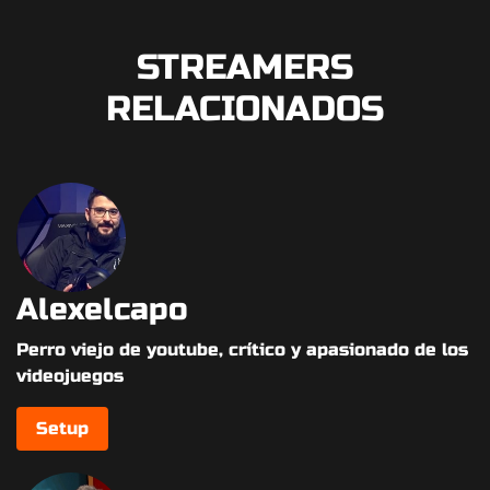
STREAMERS
RELACIONADOS
Alexelcapo
Perro viejo de youtube, crítico y apasionado de los
videojuegos
Setup