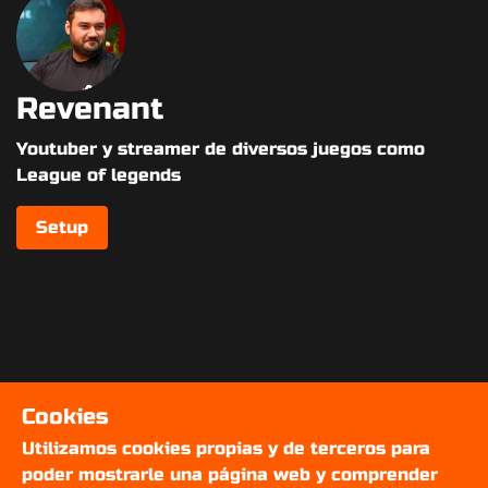
Revenant
Youtuber y streamer de diversos juegos como
League of legends
Setup
Cookies
Utilizamos cookies propias y de terceros para
poder mostrarle una página web y comprender