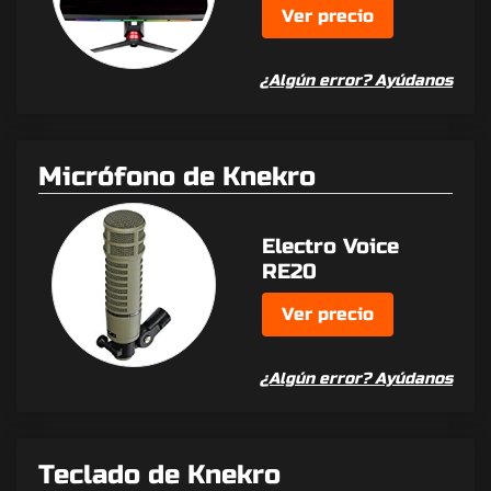
Ver precio
¿Algún error? Ayúdanos
Micrófono de Knekro
Electro Voice
RE20
Ver precio
¿Algún error? Ayúdanos
Teclado de Knekro