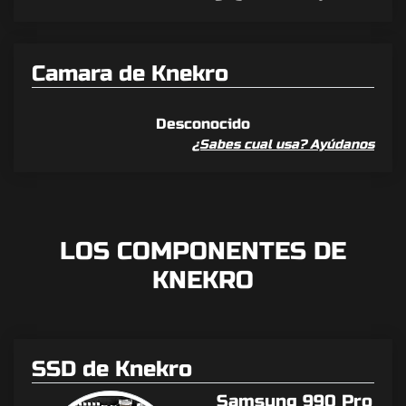
Camara de Knekro
Desconocido
¿Sabes cual usa? Ayúdanos
LOS COMPONENTES DE
KNEKRO
SSD de Knekro
Samsung 990 Pro