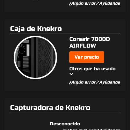
¿Algún error? Ayúdanos
Caja de Knekro
Corsair 7000D
AIRFLOW
Ver precio
Otros que ha usado
¿Algún error? Ayúdanos
Capturadora de Knekro
Desconocido