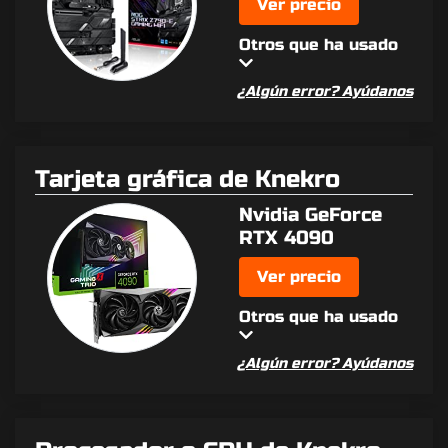
Ver precio
Otros que ha usado
¿Algún error? Ayúdanos
Tarjeta gráfica de Knekro
Nvidia GeForce
RTX 4090
Ver precio
Otros que ha usado
¿Algún error? Ayúdanos