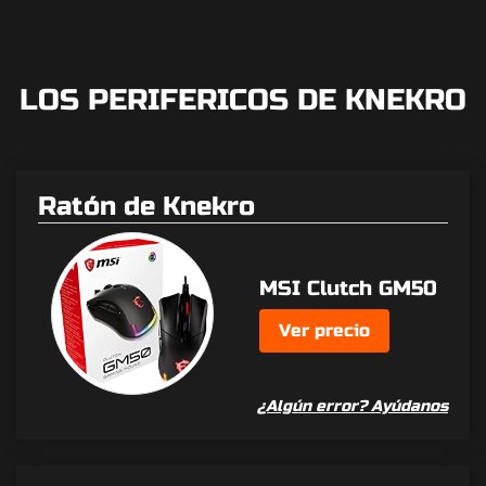
LOS PERIFERICOS DE KNEKRO
Ratón de Knekro
MSI Clutch GM50
Ver precio
¿Algún error? Ayúdanos