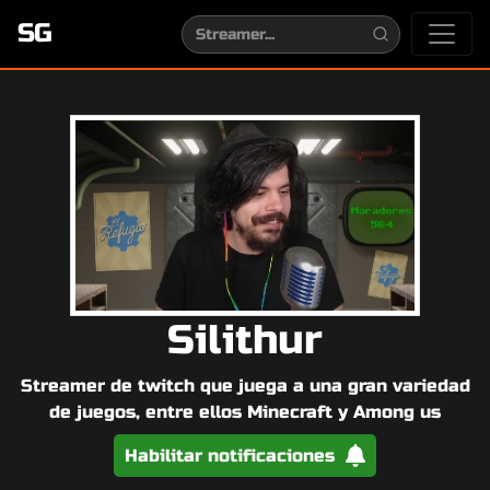
SG
Silithur
Streamer de twitch que juega a una gran variedad
de juegos, entre ellos Minecraft y Among us
Habilitar notificaciones