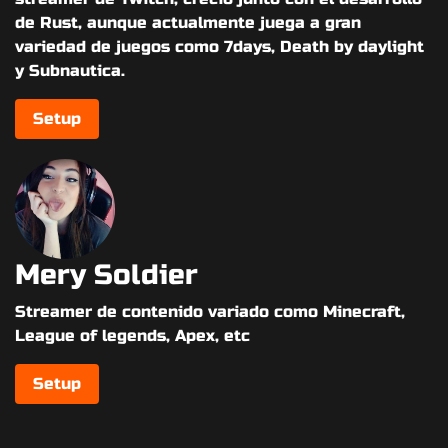
de Rust, aunque actualmente juega a gran
variedad de juegos como 7days, Death by daylight
y Subnautica.
Setup
Mery Soldier
Streamer de contenido variado como Minecraft,
League of legends, Apex, etc
Setup