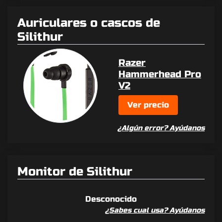
Auriculares o cascos de
Silithur
Razer
Hammerhead Pro
V2
Ver precio
¿Algún error? Ayúdanos
Monitor de Silithur
Desconocido
¿Sabes cual usa? Ayúdanos