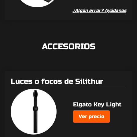
¿Algún error? Ayúdanos
ACCESORIOS
Luces o focos de Silithur
Elgato Key Light
Ver precio