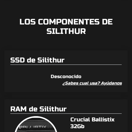
LOS COMPONENTES DE
SILITHUR
SSD de Silithur
Desconocido
¿Sabes cual usa? Ayúdanos
RAM de Silithur
Crucial Ballistix
32Gb