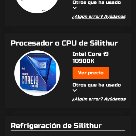
Otros que ha usado
¿Algún error? Ayúdanos
Procesador o CPU de Silithur
Intel Core i9
10900K
Ver precio
Otros que ha usado
¿Algún error? Ayúdanos
Refrigeración de Silithur