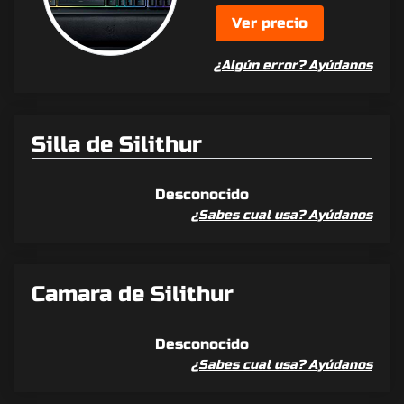
Ver precio
¿Algún error? Ayúdanos
Silla de Silithur
Desconocido
¿Sabes cual usa? Ayúdanos
Camara de Silithur
Desconocido
¿Sabes cual usa? Ayúdanos