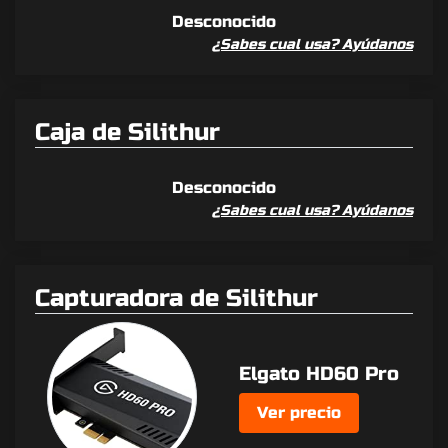
Desconocido
¿Sabes cual usa? Ayúdanos
Caja de Silithur
Desconocido
¿Sabes cual usa? Ayúdanos
Capturadora de Silithur
Elgato HD60 Pro
Ver precio