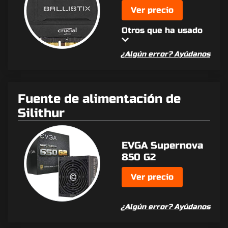
Ver precio
Otros que ha usado
¿Algún error? Ayúdanos
Fuente de alimentación de
Silithur
EVGA Supernova
850 G2
Ver precio
¿Algún error? Ayúdanos