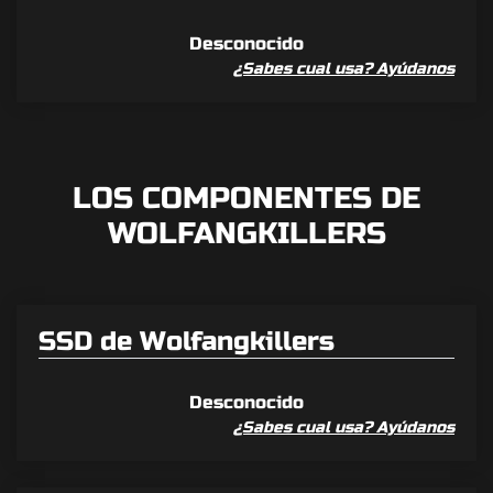
Desconocido
¿Sabes cual usa? Ayúdanos
LOS COMPONENTES DE
WOLFANGKILLERS
SSD de Wolfangkillers
Desconocido
¿Sabes cual usa? Ayúdanos