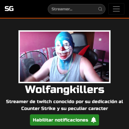
SG
Wolfangkillers
Streamer de twitch conocido por su dedicación al
Counter Strike y su peculiar caracter
Habilitar notificaciones