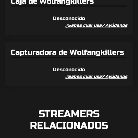
Caja de Wolfangkillers
Desconocido
¿Sabes cual usa? Ayúdanos
Capturadora de Wolfangkillers
Desconocido
¿Sabes cual usa? Ayúdanos
STREAMERS
RELACIONADOS