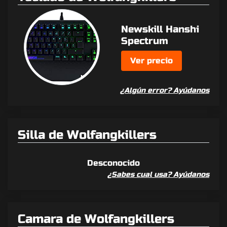
Newskill Hanshi
Spectrum
Ver precio
¿Algún error? Ayúdanos
Silla de Wolfangkillers
Desconocido
¿Sabes cual usa? Ayúdanos
Camara de Wolfangkillers