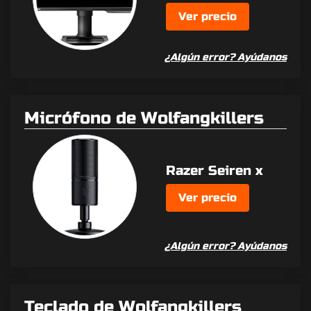
Ver precio
¿Algún error? Ayúdanos
Micrófono de Wolfangkillers
Razer Seiren x
Ver precio
¿Algún error? Ayúdanos
Teclado de Wolfangkillers