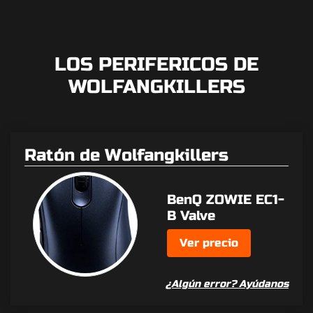
LOS PERIFERICOS DE
WOLFANGKILLERS
Ratón de Wolfangkillers
BenQ ZOWIE EC1-
B Valve
Ver precio
¿Algún error? Ayúdanos