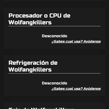
Procesador o CPU de
Wolfangkillers
Desconocido
¿Sabes cual usa? Ayúdanos
Refrigeración de
Wolfangkillers
Desconocido
¿Sabes cual usa? Ayúdanos