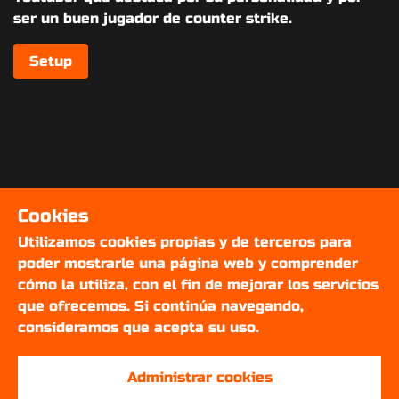
ser un buen jugador de counter strike.
Setup
Cookies
Utilizamos cookies propias y de terceros para
poder mostrarle una página web y comprender
cómo la utiliza, con el fin de mejorar los servicios
que ofrecemos. Si continúa navegando,
consideramos que acepta su uso.
Administrar cookies