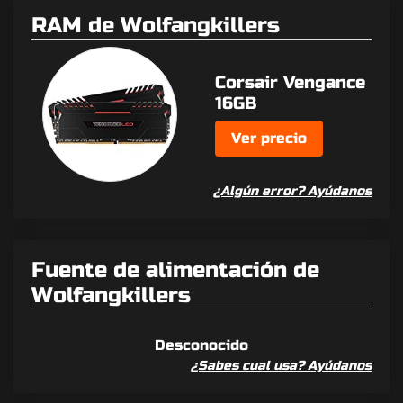
RAM de Wolfangkillers
Corsair Vengance
16GB
Ver precio
¿Algún error? Ayúdanos
Fuente de alimentación de
Wolfangkillers
Desconocido
¿Sabes cual usa? Ayúdanos