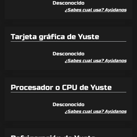
Desconocido
¿Sabes cual usa? Ayúdanos
Tarjeta gráfica de Yuste
Desconocido
¿Sabes cual usa? Ayúdanos
Procesador o CPU de Yuste
Desconocido
¿Sabes cual usa? Ayúdanos