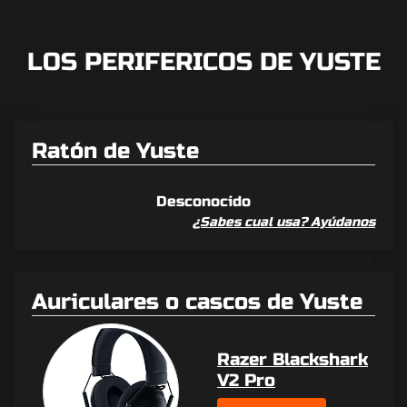
LOS PERIFERICOS DE YUSTE
Ratón de Yuste
Desconocido
¿Sabes cual usa? Ayúdanos
Auriculares o cascos de Yuste
Razer Blackshark
V2 Pro