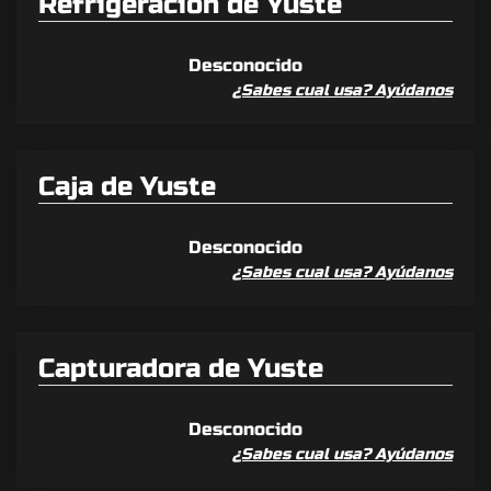
Refrigeración de Yuste
Desconocido
¿Sabes cual usa? Ayúdanos
Caja de Yuste
Desconocido
¿Sabes cual usa? Ayúdanos
Capturadora de Yuste
Desconocido
¿Sabes cual usa? Ayúdanos