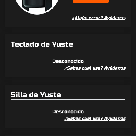
¿Algún error? Ayúdanos
Teclado de Yuste
Desconocido
¿Sabes cual usa? Ayúdanos
Silla de Yuste
Desconocido
¿Sabes cual usa? Ayúdanos