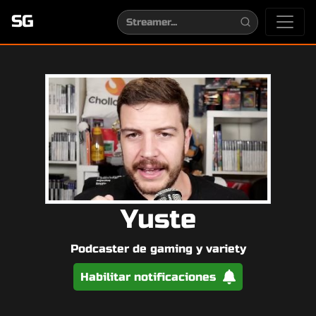
SG
Yuste
Podcaster de gaming y variety
Habilitar notificaciones