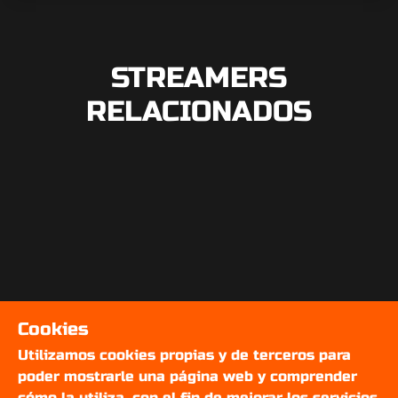
STREAMERS
RELACIONADOS
Cookies
Utilizamos cookies propias y de terceros para
poder mostrarle una página web y comprender
cómo la utiliza, con el fin de mejorar los servicios