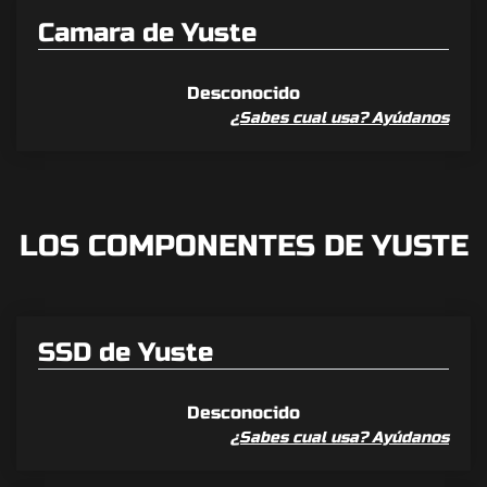
Camara de Yuste
Desconocido
¿Sabes cual usa? Ayúdanos
LOS COMPONENTES DE YUSTE
SSD de Yuste
Desconocido
¿Sabes cual usa? Ayúdanos