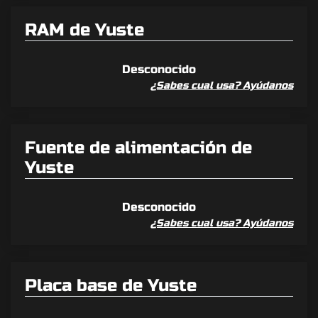
RAM de Yuste
Desconocido
¿Sabes cual usa? Ayúdanos
Fuente de alimentación de
Yuste
Desconocido
¿Sabes cual usa? Ayúdanos
Placa base de Yuste