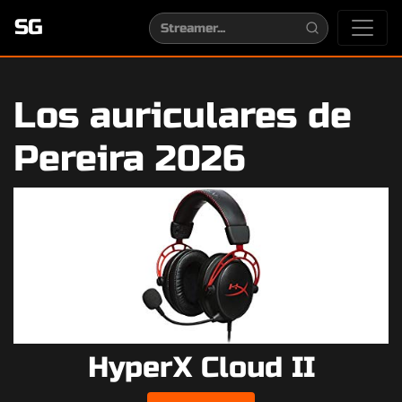
SG
Los auriculares de
Pereira 2026
HyperX Cloud II